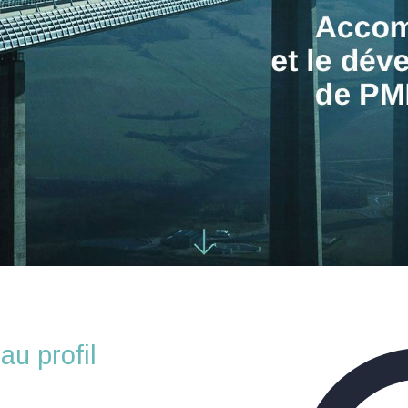
u profil