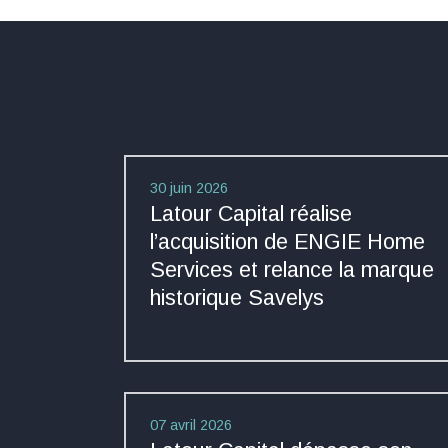
30 juin 2026
Latour Capital réalise
l’acquisition de ENGIE Home
Services et relance la marque
historique Savelys
07 avril 2026