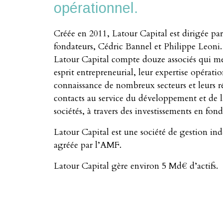
opérationnel.
Créée en 2011, Latour Capital est dirigée par
fondateurs, Cédric Bannel et Philippe Leoni
Latour Capital compte douze associés qui me
esprit entrepreneurial, leur expertise opératio
connaissance de nombreux secteurs et leurs r
contacts au service du développement et de l
sociétés, à travers des investissements en fond
Latour Capital est une société de gestion in
agréée par l’AMF.
Latour Capital gère environ 5 Md€ d’actifs.