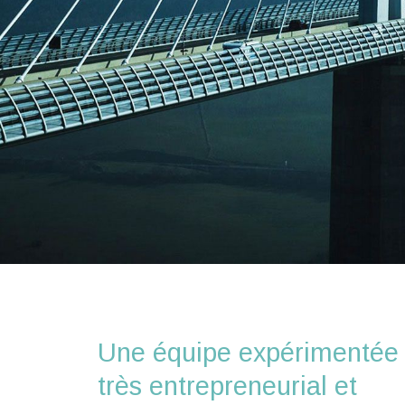
Une équipe expérimentée a
très entrepreneurial et