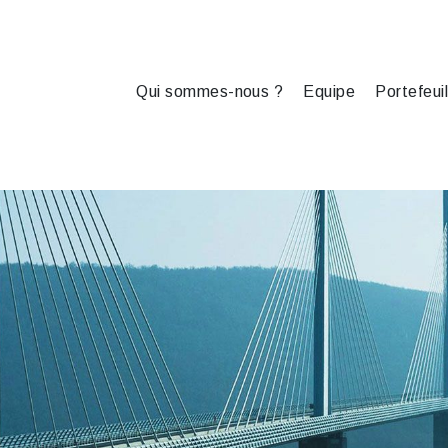
Qui sommes-nous ?
Equipe
Portefeuil