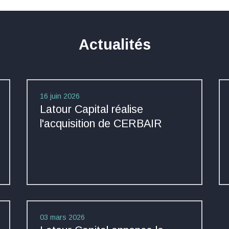
Actualités
16 juin 2026
Latour Capital réalise
l'acquisition de CERBAIR
03 mars 2026