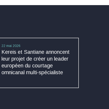
22 mai 2026
Kereis et Santiane annoncent
leur projet de créer un leader
européen du courtage
omnicanal multi-spécialiste